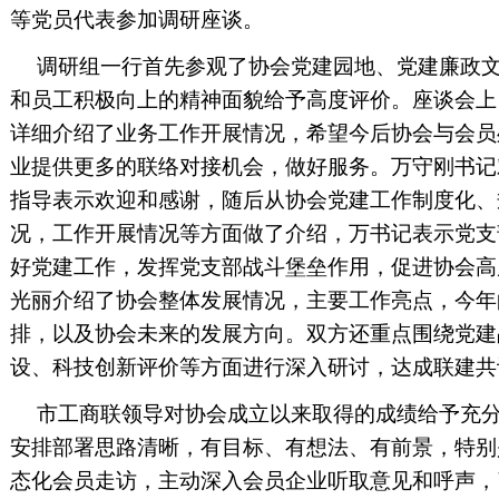
等党员代表参加调研座谈。
调研组一行首先参观了协会党建园地、党建廉政
和员工积极向上的精神面貌给予高度评价。座谈会上
详细介绍了业务工作开展情况，希望今后协会与会员
业提供更多的联络对接机会，做好服务。万守刚书记
指导表示欢迎和感谢，随后从协会党建工作制度化、
况，工作开展情况等方面做了介绍，万书记表示党支
好党建工作，发挥党支部战斗堡垒作用，促进协会高
光丽介绍了协会整体发展情况，主要工作亮点，今年
排，以及协会未来的发展方向。双方还重点围绕党建
设、科技创新评价等方面进行深入研讨，达成联建共
市工商联领导对协会成立以来取得的成绩给予充
安排部署思路清晰，有目标、有想法、有前景，特别
态化会员走访，主动深入会员企业听取意见和呼声，