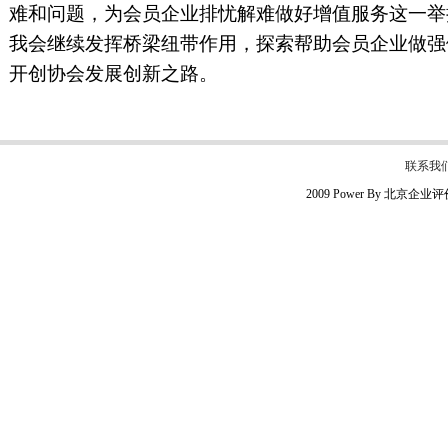
难和问题，为会员企业排忧解难做好增值服务这一举
我会继续发挥桥梁纽带作用，探索帮助会员企业做强
开创协会发展创新之路。
联系我
2009 Power By 北京企业评价协